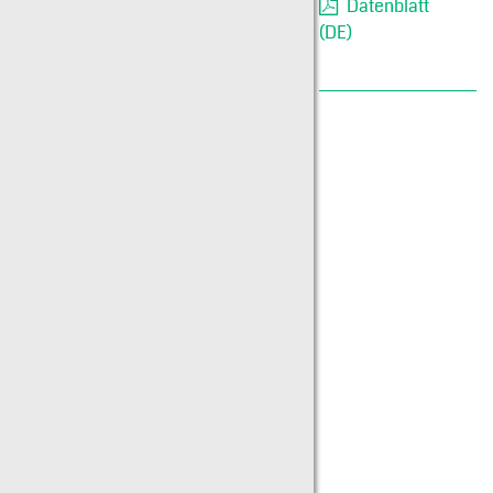
Datenblatt
(DE)