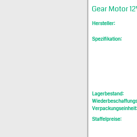
Gear Motor 12
Hersteller:
Spezifikation:
Lagerbestand:
Wiederbeschaffungsf
Verpackungseinheit
Staffelpreise: