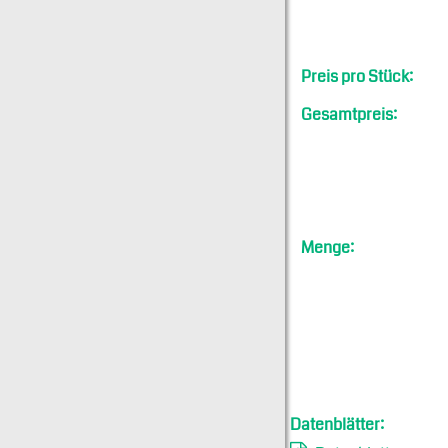
Preis pro Stück:
Gesamtpreis:
Menge:
Datenblätter: