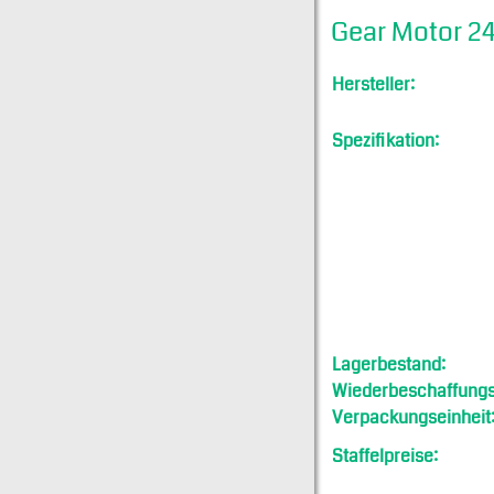
Gear Motor 2
Hersteller:
Spezifikation:
Lagerbestand:
Wiederbeschaffungsf
Verpackungseinheit
Staffelpreise: