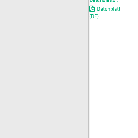
Datenblätter:
Datenblatt
(DE)