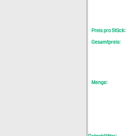
Preis pro Stück:
Gesamtpreis:
Menge: