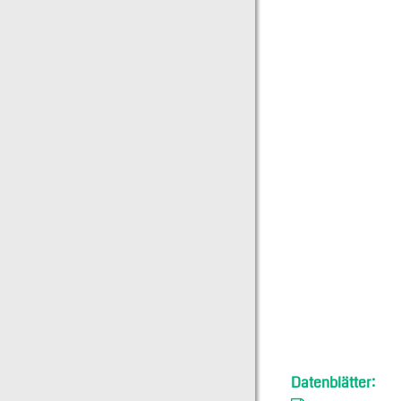
Datenblätter: