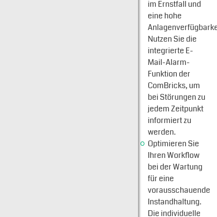
im Ernstfall und
eine hohe
Anlagenverfügbarke
Nutzen Sie die
integrierte E-
Mail-Alarm-
Funktion der
ComBricks, um
bei Störungen zu
jedem Zeitpunkt
informiert zu
werden.
Optimieren Sie
Ihren Workflow
bei der Wartung
für eine
vorausschauende
Instandhaltung.
Die individuelle