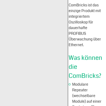
ComBricks ist das
einzige Produkt mit
integriertem
Oszilloskop für
dauerhafte
PROFIBUS
Überwachung über
Ethernet.
Was können
die
ComBricks?
Modulare
Repeater
(wechselbare
Module) auf einer