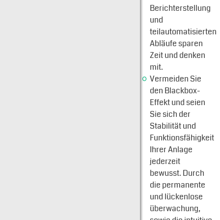
Berichterstellung
und
teilautomatisierten
Abläufe sparen
Zeit und denken
mit.
Vermeiden Sie
den Blackbox-
Effekt und seien
Sie sich der
Stabilität und
Funktionsfähigkeit
Ihrer Anlage
jederzeit
bewusst. Durch
die permanente
und lückenlose
überwachung,