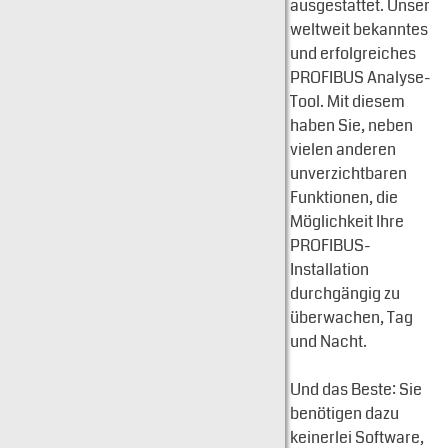
ausgestattet. Unser
weltweit bekanntes
und erfolgreiches
PROFIBUS Analyse-
Tool. Mit diesem
haben Sie, neben
vielen anderen
unverzichtbaren
Funktionen, die
Möglichkeit Ihre
PROFIBUS-
Installation
durchgängig zu
überwachen, Tag
und Nacht.
Und das Beste: Sie
benötigen dazu
keinerlei Software,