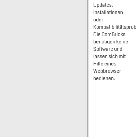
Updates,
Installationen
oder
Kompatibilitätspro
Die ComBricks
benötigen keine
Software und
lassen sich mit
Hilfe eines
Webbrowser
bedienen.