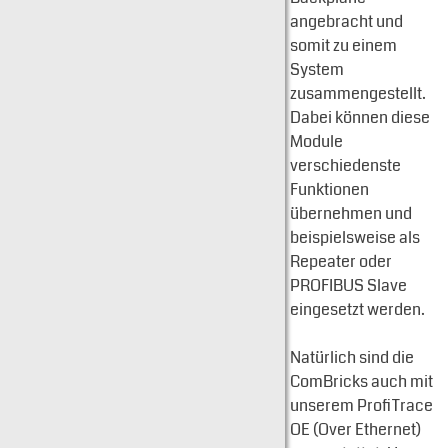
angebracht und
somit zu einem
System
zusammengestellt.
Dabei können diese
Module
verschiedenste
Funktionen
übernehmen und
beispielsweise als
Repeater oder
PROFIBUS Slave
eingesetzt werden.
Natürlich sind die
ComBricks auch mit
unserem ProfiTrace
OE (Over Ethernet)