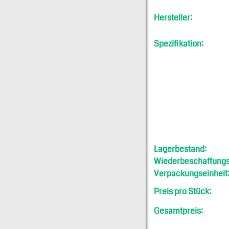
Hersteller:
Spezifikation:
Lagerbestand:
Wiederbeschaffungsf
Verpackungseinheit
Preis pro Stück:
Gesamtpreis: