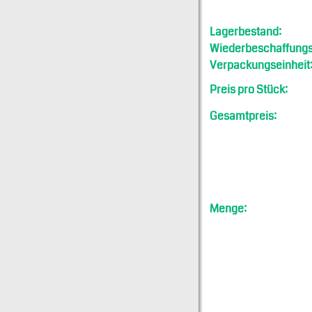
Lagerbestand:
Wiederbeschaffungsf
Verpackungseinheit
Preis pro Stück:
Gesamtpreis:
Menge: