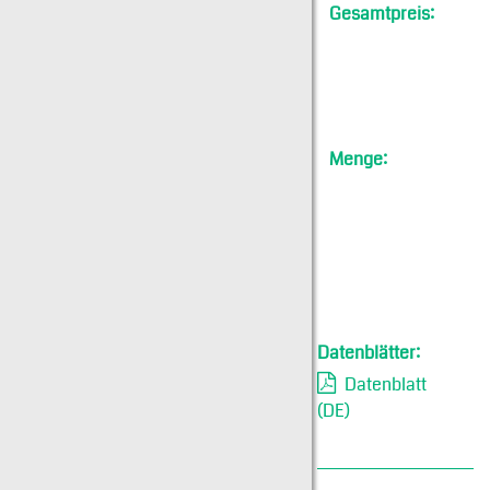
Gesamtpreis:
Menge:
Datenblätter:
Datenblatt
(DE)