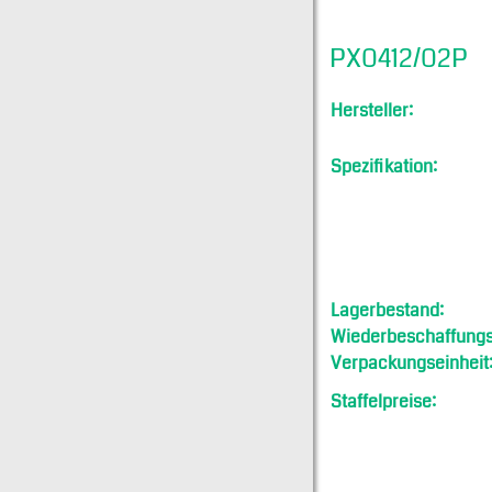
PX0412/02P
Hersteller:
Spezifikation:
Lagerbestand:
Wiederbeschaffungsf
Verpackungseinheit
Staffelpreise: