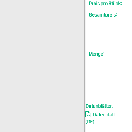
Preis pro Stück:
Gesamtpreis:
Menge:
Datenblätter:
Datenblatt
(DE)