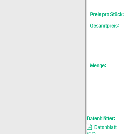
Preis pro Stück:
Gesamtpreis:
Menge:
Datenblätter:
Datenblatt