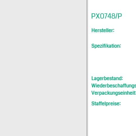
PX0748/P
Hersteller:
Spezifikation:
Lagerbestand:
Wiederbeschaffungsf
Verpackungseinheit
Staffelpreise: