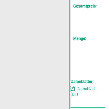
Gesamtpreis:
Menge:
Datenblätter:
Datenblatt
(DE)