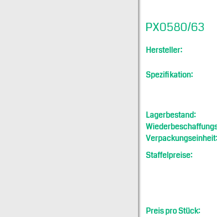
PX0580/63
Hersteller:
Spezifikation:
Lagerbestand:
Wiederbeschaffungsf
Verpackungseinheit
Staffelpreise:
Preis pro Stück: