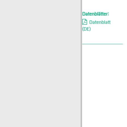
Datenblätter:
Datenblatt
(DE)