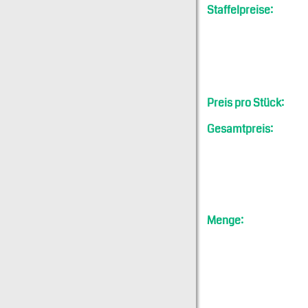
Staffelpreise:
Preis pro Stück:
Gesamtpreis:
Menge: