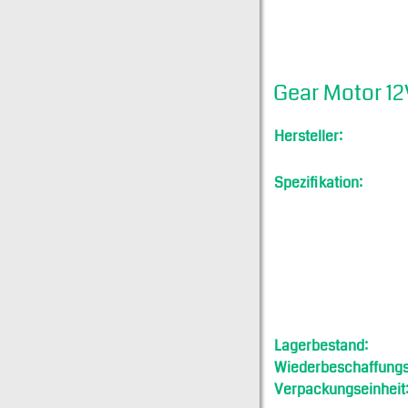
Gear Motor 1
Hersteller:
Spezifikation:
Lagerbestand:
Wiederbeschaffungsf
Verpackungseinheit