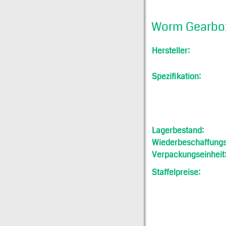
Worm Gearbo
Hersteller:
Spezifikation:
Lagerbestand:
Wiederbeschaffungsf
Verpackungseinheit
Staffelpreise: