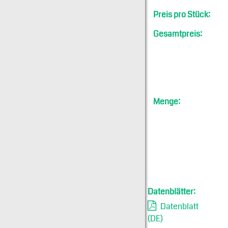
Preis pro Stück:
Gesamtpreis:
Menge:
Datenblätter:
Datenblatt
(DE)