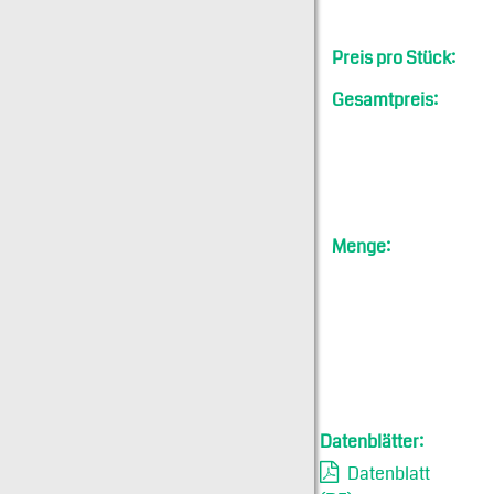
Preis pro Stück:
Gesamtpreis:
Menge:
Datenblätter:
Datenblatt