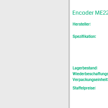
Encoder ME2
Hersteller:
Spezifikation:
Lagerbestand:
Wiederbeschaffungsf
Verpackungseinheit
Staffelpreise: