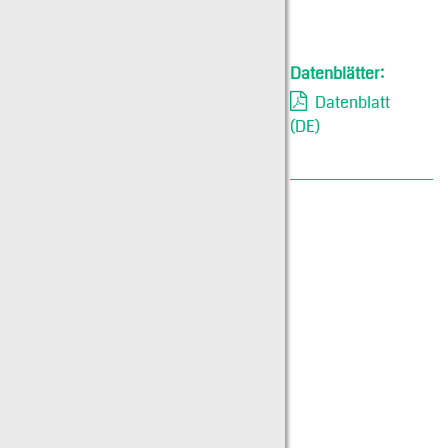
Datenblätter:
Datenblatt
(DE)