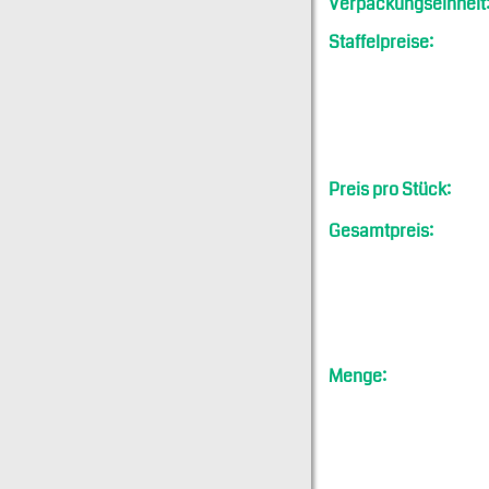
Verpackungseinheit
Staffelpreise:
Preis pro Stück:
Gesamtpreis:
Menge: