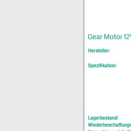
Gear Motor 1
Hersteller:
Spezifikation:
Lagerbestand:
Wiederbeschaffungsf