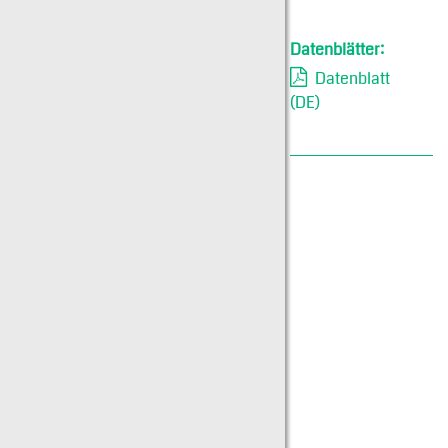
Datenblätter:
Datenblatt
(DE)