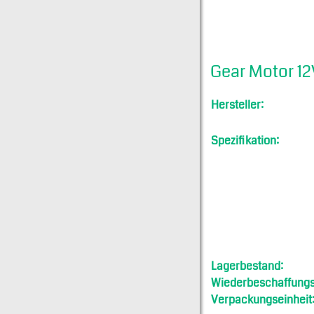
Gear Motor 1
Hersteller:
Spezifikation:
Lagerbestand:
Wiederbeschaffungsf
Verpackungseinheit