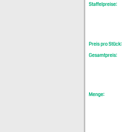
Staffelpreise:
Preis pro Stück:
Gesamtpreis:
Menge: