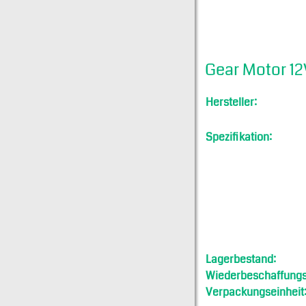
Gear Motor 1
Hersteller:
Spezifikation:
Lagerbestand:
Wiederbeschaffungsf
Verpackungseinheit