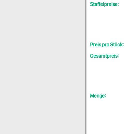
Staffelpreise:
Preis pro Stück:
Gesamtpreis:
Menge: