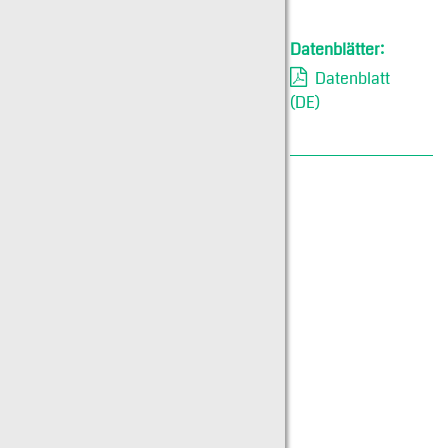
Datenblätter:
Datenblatt
(DE)