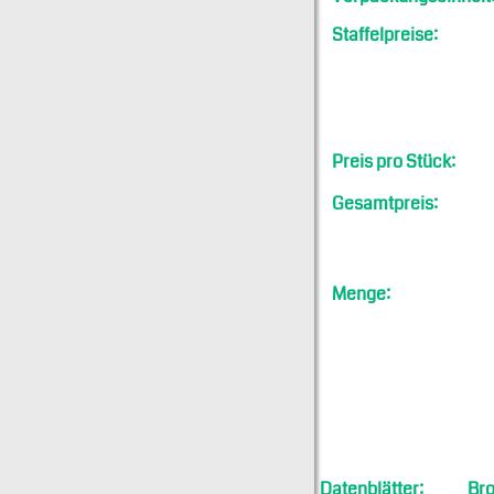
Staffelpreise:
Preis pro Stück:
Gesamtpreis:
Menge:
Datenblätter:
Bro