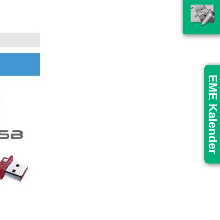
EME Kalender