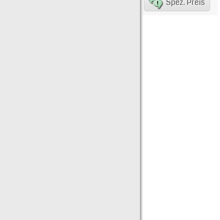
Spez. Preis