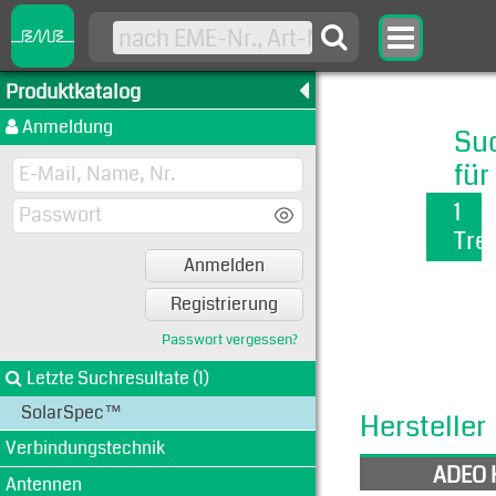
Produktkatalog
Anmeldung
Suc
für 
1
Tref
Anmelden
Registrierung
Passwort vergessen?
Letzte Suchresultate (1)
SolarSpec™
Hersteller
Verbindungstechnik
ADEO 
Antennen