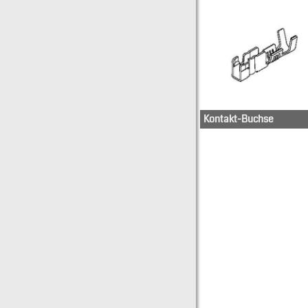
Kontakt-Buchse