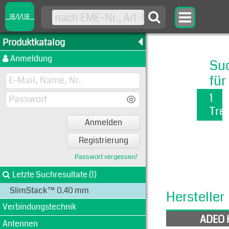
Produktkatalog
Anmeldung
Suc
für 
1
Tref
Anmelden
Registrierung
Passwort vergessen?
Letzte Suchresultate (1)
SlimStack™ 0.40 mm
Hersteller
Verbindungstechnik
ADEO 
Antennen