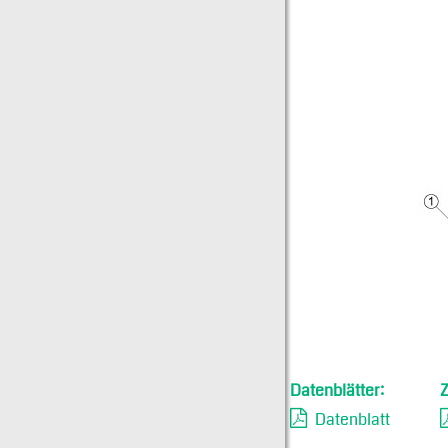
Datenblätter:
Datenblatt