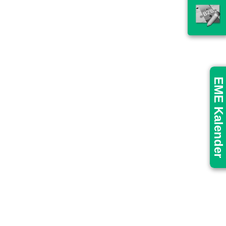
EME Kalender