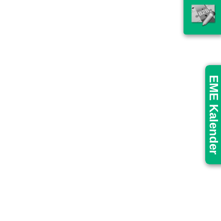
EME Kalender