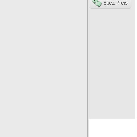
Spez. Preis