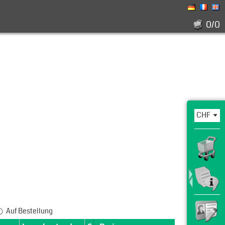
0/0
Auf Bestellung