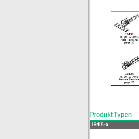
Produkt Typen
19418-x