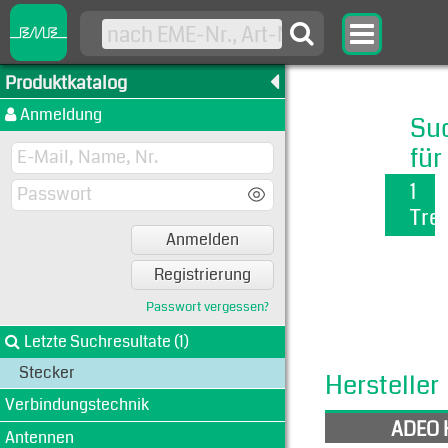
Produktkatalog
Anmeldung
Suc
für 
1
Tref
Anmelden
Registrierung
Passwort vergessen?
Letzte Suchresultate (1)
Stecker
Hersteller
Verbindungstechnik
ADEO 
Antennen