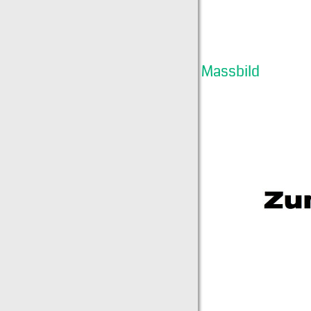
Massbild