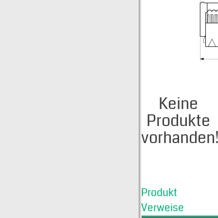
Keine
Produkte
vorhanden
Produkt
Verweise