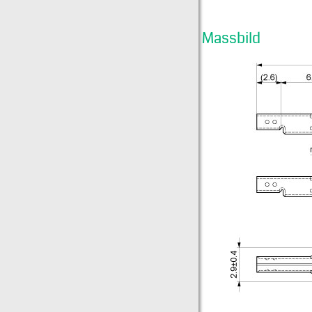
Massbild