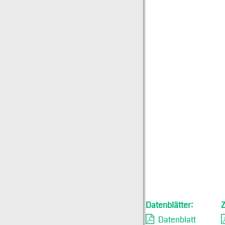
Datenblätter:
Datenblatt