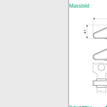
Massbild